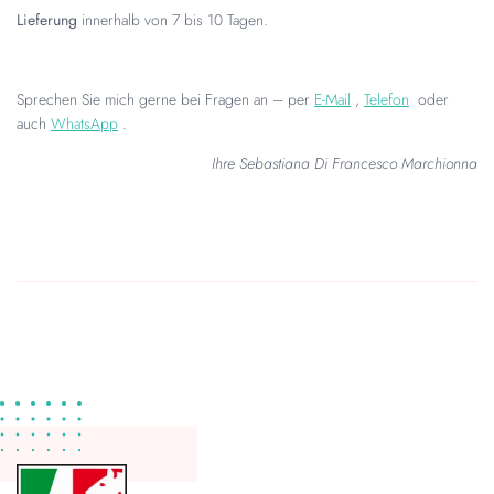
Lieferung
innerhalb von 7 bis 10 Tagen.
Sprechen Sie mich gerne bei Fragen an – per
E-Mail
,
Telefon
oder
auch
WhatsApp
.
Ihre Sebastiana Di Francesco Marchionna