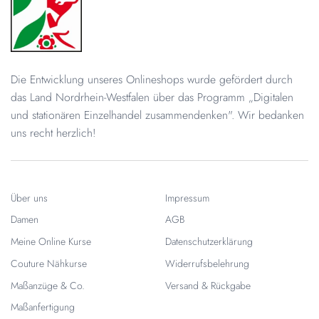
Die Entwicklung unseres Onlineshops wurde gefördert durch
das Land Nordrhein-Westfalen über das Programm „Digitalen
und stationären Einzelhandel zusammendenken". Wir bedanken
uns recht herzlich!
Über uns
Impressum
Damen
AGB
Meine Online Kurse
Datenschutzerklärung
Couture Nähkurse
Widerrufsbelehrung
Maßanzüge & Co.
Versand & Rückgabe
Maßanfertigung