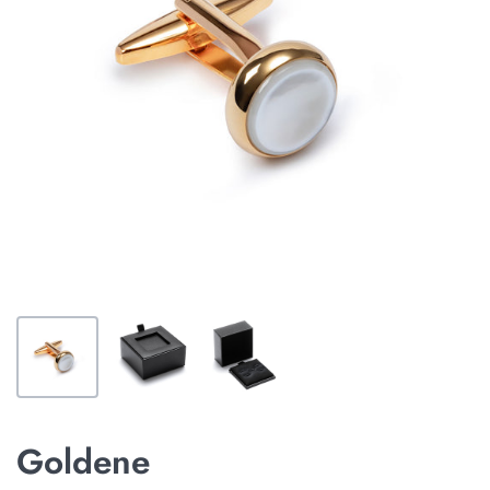
Goldene